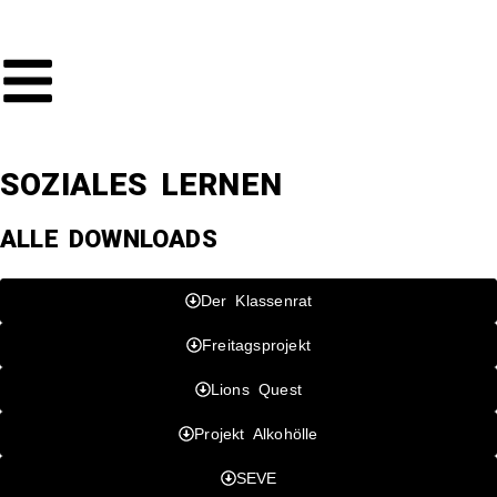
SOZIALES LERNEN
ALLE DOWNLOADS
Der Klassenrat
Freitagsprojekt
Lions Quest
Projekt Alkohölle
SEVE