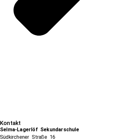
Kontakt
Selma-Lagerlöf Sekundarschule
Südkirchener Straße 16