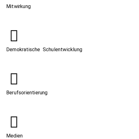
Mitwirkung
Demokratische Schulentwicklung
Berufsorientierung
Medien