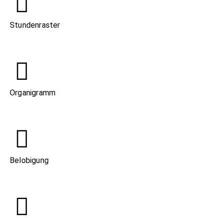
Stundenraster
Organigramm
Belobigung