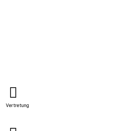
Vertretung